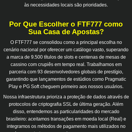
às necessidades locais são prioridades.
Por Que Escolher o FTF777 como
Sua Casa de Apostas?
O FTF777 se consolidou como a principal escolha no
cenário nacional por oferecer um catálogo vasto, superando
a marca de 9.500 títulos de slots e centenas de mesas de
cassino com crupiês em tempo real. Trabalhamos em
parceria com 93 desenvolvedores globais de prestígio,
garantindo que lançamentos de estúdios como Pragmatic
Play e PG Soft cheguem primeiro aos nossos usuários.
Nossa infraestrutura prioriza a proteção de dados através de
protocolos de criptografia SSL de última geração. Além
disso, entendemos as particularidades do mercado
brasileiro: aceitamos transações em moeda local (Real) e
integramos os métodos de pagamento mais utilizados no