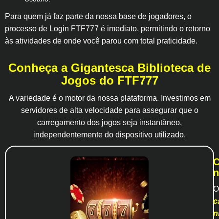
Para quem já faz parte da nossa base de jogadores, o
processo de Login FTF777 é imediato, permitindo o retorno
às atividades de onde você parou com total praticidade.
Conheça a Gigantesca Biblioteca de
Jogos do FTF777
A variedade é o motor da nossa plataforma. Investimos em
servidores de alta velocidade para assegurar que o
carregamento dos jogos seja instantâneo,
independentemente do dispositivo utilizado.
C
n
O
c
n