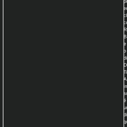
p
e
c
c
R
B
e
o
d
D
T
A
i
s
é
u
d
q