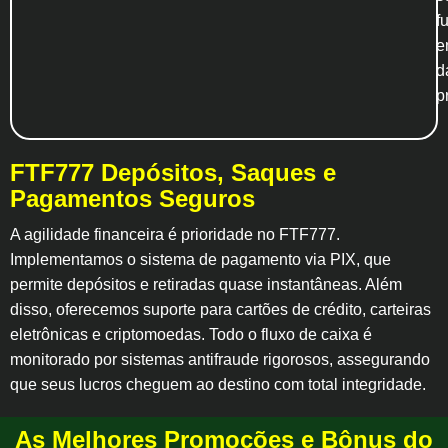
f
e
d
p
FTF777 Depósitos, Saques e
Pagamentos Seguros
A agilidade financeira é prioridade no FTF777.
Implementamos o sistema de pagamento via PIX, que
permite depósitos e retiradas quase instantâneas. Além
disso, oferecemos suporte para cartões de crédito, carteiras
eletrônicas e criptomoedas. Todo o fluxo de caixa é
monitorado por sistemas antifraude rigorosos, assegurando
que seus lucros cheguem ao destino com total integridade.
As Melhores Promoções e Bônus do