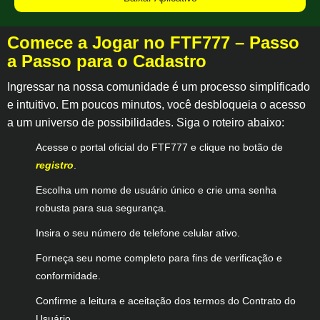
Comece a Jogar no FTF777 – Passo
a Passo para o Cadastro
Ingressar na nossa comunidade é um processo simplificado
e intuitivo. Em poucos minutos, você desbloqueia o acesso
a um universo de possibilidades. Siga o roteiro abaixo:
Acesse o portal oficial do FTF777 e clique no botão de
registro
.
Escolha um nome de usuário único e crie uma senha
robusta para sua segurança.
Insira o seu número de telefone celular ativo.
Forneça seu nome completo para fins de verificação e
conformidade.
Confirme a leitura e aceitação dos termos do Contrato do
Usuário.