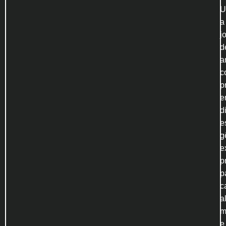
U
a
j
d
a
c
p
e
d
e
g
e
p
p
c
a
m
e