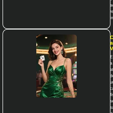
a
r
i
C
a
V
E
a
a
d
u
c
f
s
s