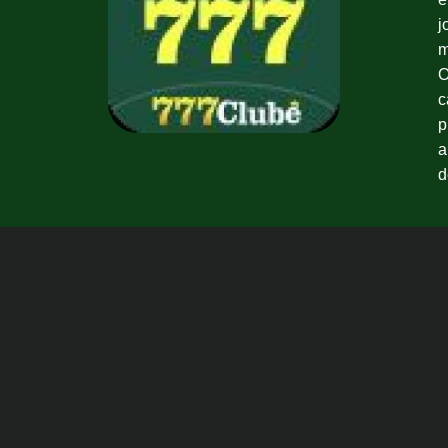
j
m
O
c
p
a
d