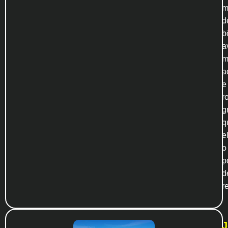
m
d
b
a
m
a
e
r
g
q
e
o
p
d
r
J