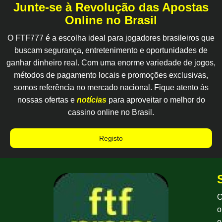
Junte-se à Revolução das Apostas
Online no Brasil
O FTF777 é a escolha ideal para jogadores brasileiros que
buscam segurança, entretenimento e oportunidades de
ganhar dinheiro real. Com uma enorme variedade de jogos,
métodos de pagamento locais e promoções exclusivas,
somos referência no mercado nacional. Fique atento às
nossas ofertas e
notícias
para aproveitar o melhor do
cassino online no Brasil.
Registo
O
o
e