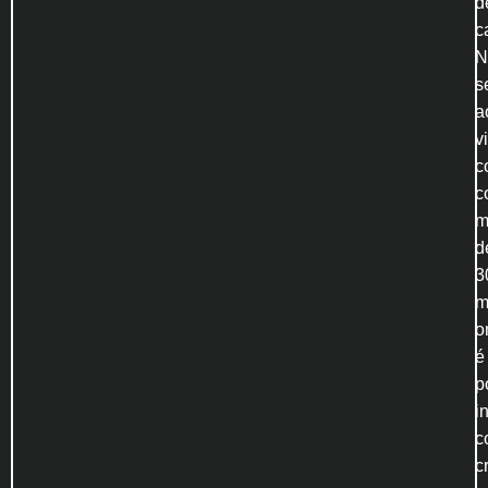
d
c
N
s
a
v
c
c
m
d
3
m
o
é
p
i
c
c